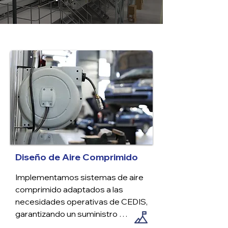
Diseño de Aire Comprimido
Implementamos sistemas de aire 
comprimido adaptados a las 
necesidades operativas de CEDIS, 
garantizando un suministro 
eficiente, seguro y confiable para 