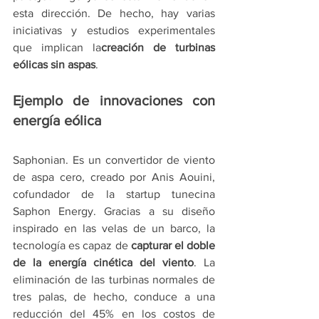
esta dirección. De hecho, hay varias 
iniciativas y estudios experimentales 
que implican la
creación de turbinas 
eólicas sin aspas
.
Ejemplo de innovaciones con 
energía eólica
Saphonian. Es un convertidor de viento 
de aspa cero, creado por Anis Aouini, 
cofundador de la startup tunecina 
Saphon Energy. Gracias a su diseño 
inspirado en las velas de un barco, la 
tecnología es capaz de 
capturar el doble 
de la energía cinética del viento
. La 
eliminación de las turbinas normales de 
tres palas, de hecho, conduce a una 
reducción del 45% en los costos de 