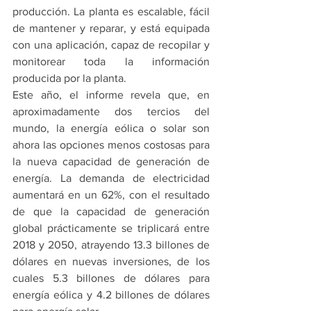
producción. La planta es escalable, fácil 
de mantener y reparar, y está equipada 
con una aplicación, capaz de recopilar y 
monitorear toda la información 
producida por la planta.
Este año, el informe revela que, en 
aproximadamente dos tercios del 
mundo, la energía eólica o solar son 
ahora las opciones menos costosas para 
la nueva capacidad de generación de 
energía. La demanda de electricidad 
aumentará en un 62%, con el resultado 
de que la capacidad de generación 
global prácticamente se triplicará entre 
2018 y 2050, atrayendo 13.3 billones de 
dólares en nuevas inversiones, de los 
cuales 5.3 billones de dólares para 
energía eólica y 4.2 billones de dólares 