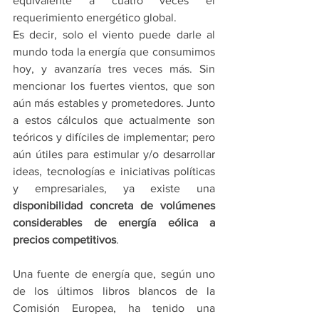
equivalente a cuatro veces el 
requerimiento energético global.
Es decir, solo el viento puede darle al 
mundo toda la energía que consumimos 
hoy, y avanzaría tres veces más. Sin 
mencionar los fuertes vientos, que son 
aún más estables y prometedores. Junto 
a estos cálculos que actualmente son 
teóricos y difíciles de implementar; pero 
aún útiles para estimular y/o desarrollar 
ideas, tecnologías e iniciativas políticas 
y empresariales, ya existe una 
disponibilidad concreta de volúmenes 
considerables de energía eólica a 
precios competitivos
.
Una fuente de energía que, según uno 
de los últimos libros blancos de la 
Comisión Europea, ha tenido una 