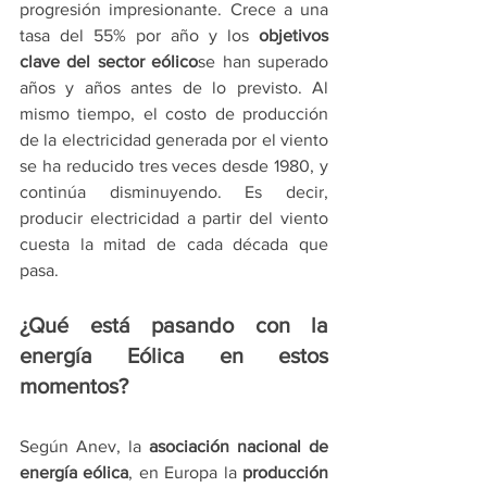
progresión impresionante. Crece a una 
tasa del 55% por año y los 
objetivos 
clave del sector eólico
se han superado 
años y años antes de lo previsto. Al 
mismo tiempo, el costo de producción 
de la electricidad generada por el viento 
se ha reducido tres veces desde 1980, y 
continúa disminuyendo. Es decir, 
producir electricidad a partir del viento 
cuesta la mitad de cada década que 
pasa.
¿Qué está pasando con la 
energía Eólica en estos 
momentos?
Según Anev, la 
asociación nacional de 
energía eólica
, en Europa la 
producción 